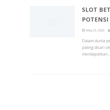
SLOT BE
POTENSI
May 23, 2025
Dalam dunia pe
paling dicari 
mendapatkan...