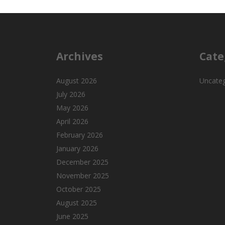
Archives
Cate
August 2026
Uncateg
July 2026
May 2026
April 2026
February 2026
January 2026
December 2025
November 2025
October 2025
August 2025
June 2025