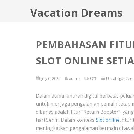
Vacation Dreams
PEMBAHASAN FITU
SLOT ONLINE SETI
Off
July 6, 2026
admin
Uncategorized
Dalam dunia hiburan digital berbasis pelua
untuk menjaga pengalaman pemain tetap men
dibahas adalah fitur “Return Booster”, yan
hari Senin. Dalam konteks
Slot online
, fitu
meningkatkan pengalaman bermain di awal