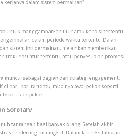
a kerjanya dalam sistem permainan?
kan untuk menggambarkan fitur atau kondisi tertentu
pengembalian dalam periode waktu tertentu. Dalam
gubah sistem inti permainan, melainkan memberikan
n frekuensi fitur tertentu, atau penyesuaian promosi
nya muncul sebagai bagian dari strategi engagement,
 di hari-hari tertentu, misalnya awal pekan seperti
setelah akhir pekan.
an Sorotan?
enuh tantangan bagi banyak orang. Setelah akhir
t stres cenderung meningkat. Dalam konteks hiburan