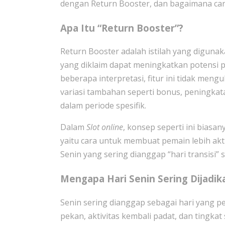
dengan Return Booster, dan bagaimana car
Apa Itu “Return Booster”?
Return Booster adalah istilah yang diguna
yang diklaim dapat meningkatkan potensi 
beberapa interpretasi, fitur ini tidak men
variasi tambahan seperti bonus, peningkata
dalam periode spesifik.
Dalam
Slot online
, konsep seperti ini biasa
yaitu cara untuk membuat pemain lebih aktif
Senin yang sering dianggap “hari transisi” 
Mengapa Hari Senin Sering Dijadik
Senin sering dianggap sebagai hari yang p
pekan, aktivitas kembali padat, dan tingka