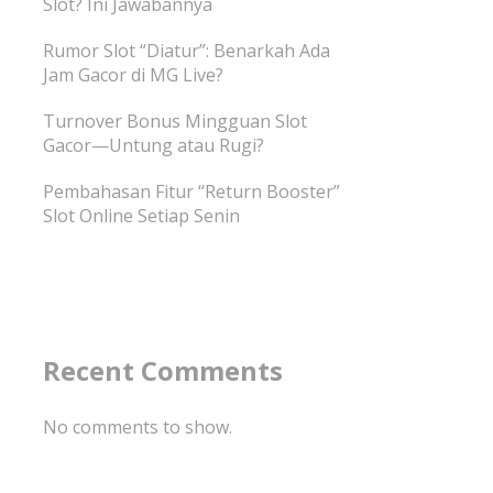
Slot? Ini Jawabannya
Rumor Slot “Diatur”: Benarkah Ada
Jam Gacor di MG Live?
Turnover Bonus Mingguan Slot
Gacor—Untung atau Rugi?
Pembahasan Fitur “Return Booster”
Slot Online Setiap Senin
Recent Comments
No comments to show.