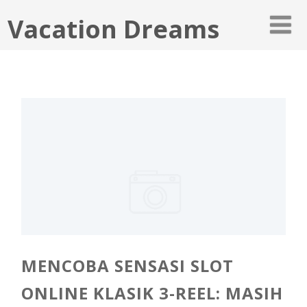
Vacation Dreams
MENCOBA SENSASI SLOT
ONLINE KLASIK 3-REEL: MASIH