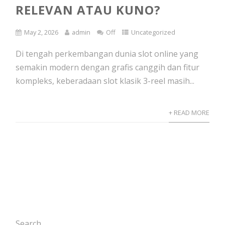
RELEVAN ATAU KUNO?
May 2, 2026
admin
Off
Uncategorized
Di tengah perkembangan dunia slot online yang
semakin modern dengan grafis canggih dan fitur
kompleks, keberadaan slot klasik 3-reel masih...
+ READ MORE
Search