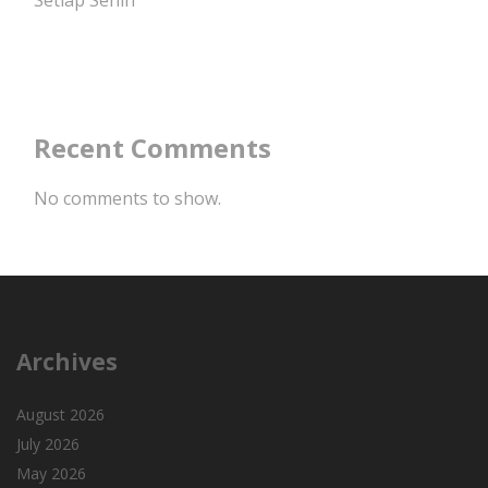
Setiap Senin
Recent Comments
No comments to show.
Archives
August 2026
July 2026
May 2026