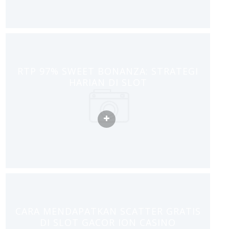
RTP 97% SWEET BONANZA: STRATEGI
HARIAN DI SLOT
CARA MENDAPATKAN SCATTER GRATIS
DI SLOT GACOR ION CASINO