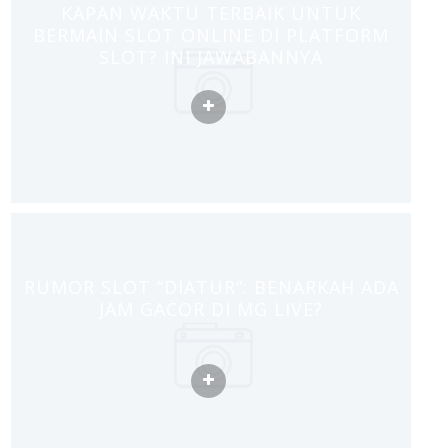
KAPAN WAKTU TERBAIK UNTUK
BERMAIN SLOT ONLINE DI PLATFORM
SLOT? INI JAWABANNYA
RUMOR SLOT “DIATUR”: BENARKAH ADA
JAM GACOR DI MG LIVE?