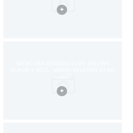
MENCOBA SENSASI SLOT ONLINE
KLASIK 3-REEL: MASIH RELEVAN ATAU
KUNO?