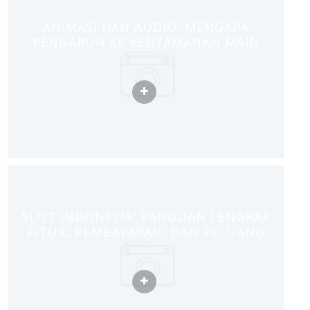
ANIMASI DAN AUDIO: MENGAPA
PENGARUH KE KENYAMANAN MAIN
SLOT INDONESIA: PANDUAN LENGKAP
FITUR, PEMBAYARAN, DAN PELUANG