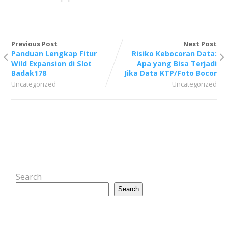
Previous Post
Next Post
Panduan Lengkap Fitur
Risiko Kebocoran Data:
Wild Expansion di Slot
Apa yang Bisa Terjadi
Badak178
Jika Data KTP/Foto Bocor
Uncategorized
Uncategorized
Search
Search