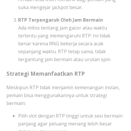
suka mengejar jackpot besar.
RTP Terpengaruh Oleh Jam Bermain
Ada mitos tentang jam gacor atau waktu
tertentu yang memengaruhi RTP. Ini tidak
benar karena RNG bekerja secara acak
sepanjang waktu. RTP tetap sama, tidak
tergantung jam bermain atau urutan spin.
Strategi Memanfaatkan RTP
Meskipun RTP tidak menjamin kemenangan instan,
pemain bisa menggunakannya untuk strategi
bermain:
Pilih slot dengan RTP tinggi untuk sesi bermain
panjang agar peluang menang lebih besar