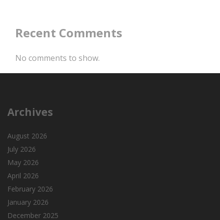
Recent Comments
No comments to show.
Archives
August 2026
July 2026
May 2026
April 2026
February 2026
January 2026
December 2025