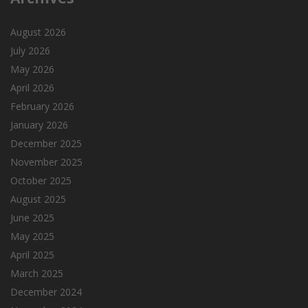
August 2026
July 2026
May 2026
April 2026
February 2026
January 2026
December 2025
November 2025
October 2025
August 2025
June 2025
May 2025
April 2025
March 2025
December 2024