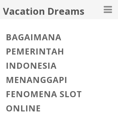
Vacation Dreams
BAGAIMANA
PEMERINTAH
INDONESIA
MENANGGAPI
FENOMENA SLOT
ONLINE