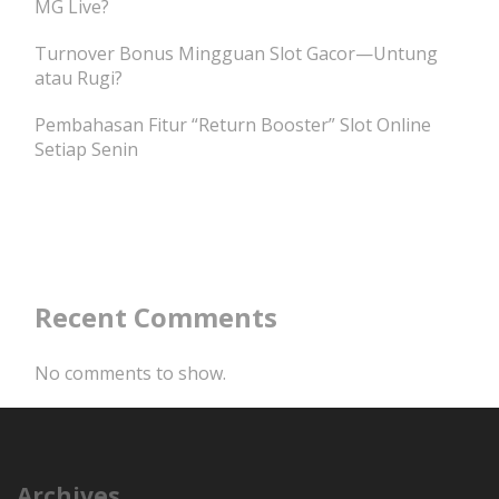
MG Live?
Turnover Bonus Mingguan Slot Gacor—Untung
atau Rugi?
Pembahasan Fitur “Return Booster” Slot Online
Setiap Senin
Recent Comments
No comments to show.
Archives