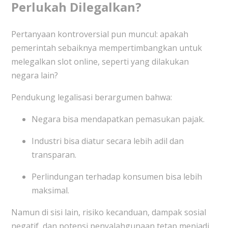
Perlukah Dilegalkan?
Pertanyaan kontroversial pun muncul: apakah
pemerintah sebaiknya mempertimbangkan untuk
melegalkan slot online, seperti yang dilakukan
negara lain?
Pendukung legalisasi berargumen bahwa:
Negara bisa mendapatkan pemasukan pajak.
Industri bisa diatur secara lebih adil dan
transparan.
Perlindungan terhadap konsumen bisa lebih
maksimal.
Namun di sisi lain, risiko kecanduan, dampak sosial
negatif, dan potensi penyalahgunaan tetap menjadi