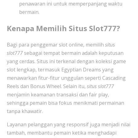
penawaran ini untuk memperpanjang waktu
bermain.
Kenapa Memilih Situs Slot777?
Bagi para penggemar slot online, memilih
situs
slot777
sebagai tempat bermain adalah keputusan
yang cerdas. Situs ini terkenal dengan koleksi game
slot lengkap, termasuk Egyptian Dreams yang
menawarkan fitur-fitur unggulan seperti Cascading
Reels dan Bonus Wheel. Selain itu,
situs slot777
menjamin keamanan transaksi dan fair play,
sehingga pemain bisa fokus menikmati permainan
tanpa khawatir.
Layanan pelanggan yang responsif juga menjadi nilai
tambah, membantu pemain ketika menghadapi