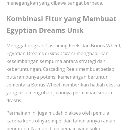
menegangkan yang dibawa sangat berbeda.
Kombinasi Fitur yang Membuat
Egyptian Dreams Unik
Menggabungkan Cascading Reels dan Bonus Wheel,
Egyptian Dreams di
situs slot777
menghadirkan
keseimbangan sempurna antara strategi dan
keberuntungan. Cascading Reels membuat setiap
putaran punya potensi kemenangan beruntun,
sementara Bonus Wheel memberikan hadiah ekstra
yang bisa mengubah jalannya permainan secara
drastis.
Permainan ini juga mudah diakses oleh pemula
karena kontrolnya simpel dan tampilannya ramah
pengguna. Namun, bagi pemain yang suka