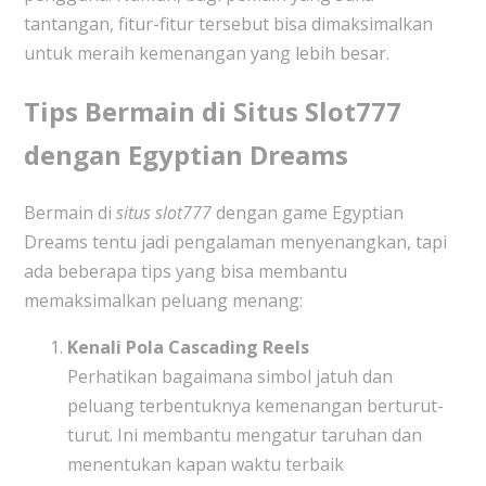
tantangan, fitur-fitur tersebut bisa dimaksimalkan
untuk meraih kemenangan yang lebih besar.
Tips Bermain di Situs Slot777
dengan Egyptian Dreams
Bermain di
situs slot777
dengan game Egyptian
Dreams tentu jadi pengalaman menyenangkan, tapi
ada beberapa tips yang bisa membantu
memaksimalkan peluang menang:
Kenali Pola Cascading Reels
Perhatikan bagaimana simbol jatuh dan
peluang terbentuknya kemenangan berturut-
turut. Ini membantu mengatur taruhan dan
menentukan kapan waktu terbaik