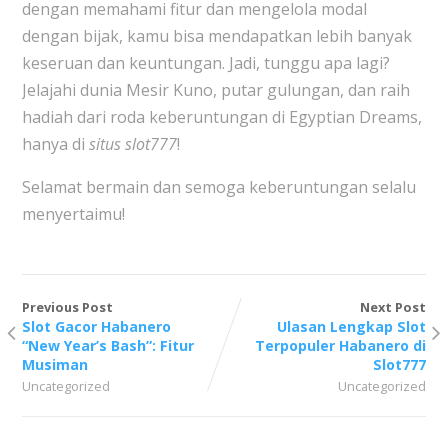
dengan memahami fitur dan mengelola modal
dengan bijak, kamu bisa mendapatkan lebih banyak
keseruan dan keuntungan. Jadi, tunggu apa lagi?
Jelajahi dunia Mesir Kuno, putar gulungan, dan raih
hadiah dari roda keberuntungan di Egyptian Dreams,
hanya di
situs slot777
!
Selamat bermain dan semoga keberuntungan selalu
menyertaimu!
Previous Post
Next Post
Slot Gacor Habanero
Ulasan Lengkap Slot
“New Year’s Bash”: Fitur
Terpopuler Habanero di
Musiman
Slot777
Uncategorized
Uncategorized