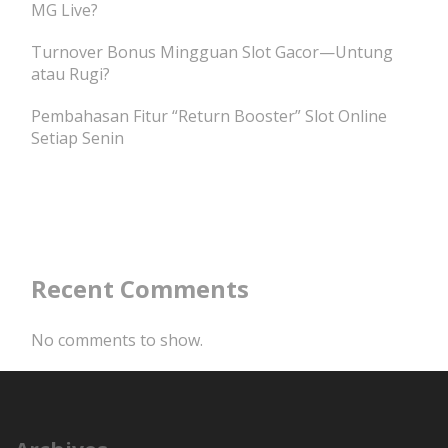
MG Live?
Turnover Bonus Mingguan Slot Gacor—Untung
atau Rugi?
Pembahasan Fitur “Return Booster” Slot Online
Setiap Senin
Recent Comments
No comments to show.