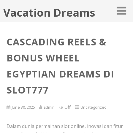
Vacation Dreams
CASCADING REELS &
BONUS WHEEL
EGYPTIAN DREAMS DI
SLOT777
Off
June 30, 2025
admin
Uncategorized
Dalam dunia permainan slot online, inovasi dan fitur