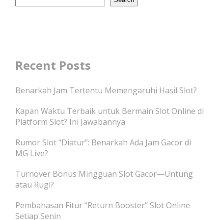
Recent Posts
Benarkah Jam Tertentu Memengaruhi Hasil Slot?
Kapan Waktu Terbaik untuk Bermain Slot Online di
Platform Slot? Ini Jawabannya
Rumor Slot “Diatur”: Benarkah Ada Jam Gacor di
MG Live?
Turnover Bonus Mingguan Slot Gacor—Untung
atau Rugi?
Pembahasan Fitur “Return Booster” Slot Online
Setiap Senin