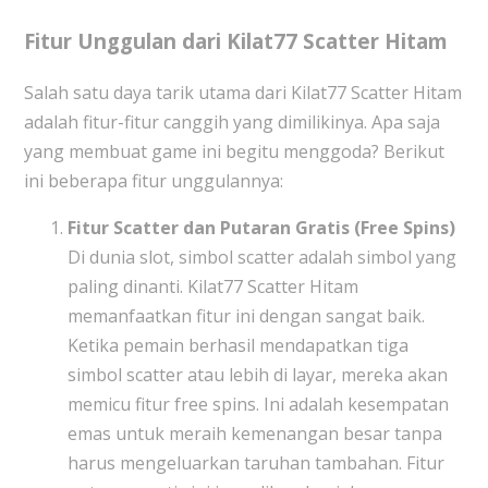
Fitur Unggulan dari Kilat77 Scatter Hitam
Salah satu daya tarik utama dari Kilat77 Scatter Hitam
adalah fitur-fitur canggih yang dimilikinya. Apa saja
yang membuat game ini begitu menggoda? Berikut
ini beberapa fitur unggulannya:
Fitur Scatter dan Putaran Gratis (Free Spins)
Di dunia slot, simbol scatter adalah simbol yang
paling dinanti. Kilat77 Scatter Hitam
memanfaatkan fitur ini dengan sangat baik.
Ketika pemain berhasil mendapatkan tiga
simbol scatter atau lebih di layar, mereka akan
memicu fitur free spins. Ini adalah kesempatan
emas untuk meraih kemenangan besar tanpa
harus mengeluarkan taruhan tambahan. Fitur