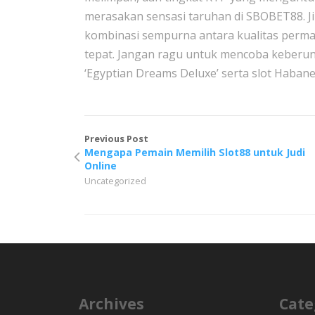
merasakan sensasi taruhan di SBOBET88. J
kombinasi sempurna antara kualitas perm
tepat. Jangan ragu untuk mencoba keberun
‘Egyptian Dreams Deluxe’ serta slot Haban
Previous Post
Mengapa Pemain Memilih Slot88 untuk Judi
Online
Uncategorized
Archives
Cate