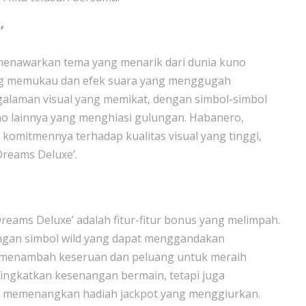
’
a menawarkan tema yang menarik dari dunia kuno
yang memukau dan efek suara yang menggugah
galaman visual yang memikat, dengan simbol-simbol
uno lainnya yang menghiasi gulungan. Habanero,
komitmennya terhadap kualitas visual yang tinggi,
 Dreams Deluxe’.
Dreams Deluxe’ adalah fitur-fitur bonus yang melimpah.
engan simbol wild yang dapat menggandakan
 menambah keseruan dan peluang untuk meraih
meningkatkan kesenangan bermain, tetapi juga
k memenangkan hadiah jackpot yang menggiurkan.