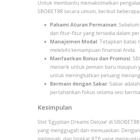
Untuk membantu memaksimalkan pengalama
SBOBET88 secara umum, berikut beberapa 
Pahami Aturan Permainan
: Sebelu
dan fitur-fitur yang tersedia dalam pe
Manajemen Modal
: Tetapkan batas 
melebihi kemampuan finansial Anda.
Manfaatkan Bonus dan Promosi
: S
menarik untuk pemain baru maupun ya
untuk meningkatkan peluang menang
Bermain dengan Sabar
: Sabar adala
pertahankan fokus selama sesi berma
Kesimpulan
Slot ‘Egyptian Dreams Deluxe’ di SBOBET88
yang menggugah dan memuaskan. Dengan gr
melimpah, dan tingkat RTP yang menguntun