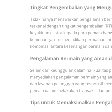
Tingkat Pengembalian yang Meng
Tidak hanya menawarkan pengalaman berma
terkenal dengan tingkat pengembalian (R
keyakinan ekstra kepada para pemain bahw
kemenangan. Ini menjadikan permainan ini
kombinasi antara kesenangan bermain dan
Pengalaman Bermain yang Aman d
Selain dari keunggulan dalam hal kualitas
menyediakan pengalaman bermain yang ama
dan layanan pelanggan yang responsif m
pemain dalam melakukan transaksi dan berm
Tips untuk Memaksimalkan Penga