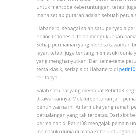
untuk mencoba keberuntungan, tetapi juga
mana setiap putaran adalah sebuah petual
Habanero, sebagai salah satu penyedia per
online Indonesia, telah mengukuhkan naman
Setiap permainan yang mereka tawarkan b
layar, tetapi juga tentang memasuki dunia
yang menghanyutkan. Dari tema-tema pet
tema klasik, setiap slot Habanero di
petir10
ceritanya.
Salah satu hal yang membuat Petir108 beg
ditawarkannya. Melalui sentuhan jari, pem
penuh warna ini. Antarmuka yang ramah pe
petualangan yang tak terbatas. Dari slot b
permainan di Petir108 mengajak pemain un
memasuki dunia di mana keberuntungan bis