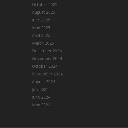
October 2025
August 2025
June 2025
May 2025
April 2025
March 2025
December 2024
November 2024
October 2024
September 2024
August 2024
July 2024
June 2024
May 2024