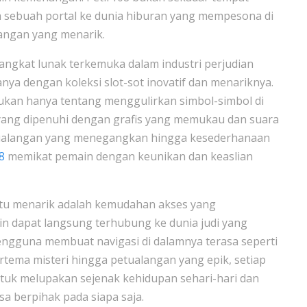
 sebuah portal ke dunia hiburan yang mempesona di
angan yang menarik.
angkat lunak terkemuka dalam industri perjudian
ya dengan koleksi slot-sot inovatif dan menariknya.
ukan hanya tentang menggulirkan simbol-simbol di
 yang dipenuhi dengan grafis yang memukau dan suara
ualangan yang menegangkan hingga kesederhanaan
8
memikat pemain dengan keunikan dan keaslian
itu menarik adalah kemudahan akses yang
ain dapat langsung terhubung ke dunia judi yang
ngguna membuat navigasi di dalamnya terasa seperti
ertema misteri hingga petualangan yang epik, setiap
tuk melupakan sejenak kehidupan sehari-hari dan
a berpihak pada siapa saja.