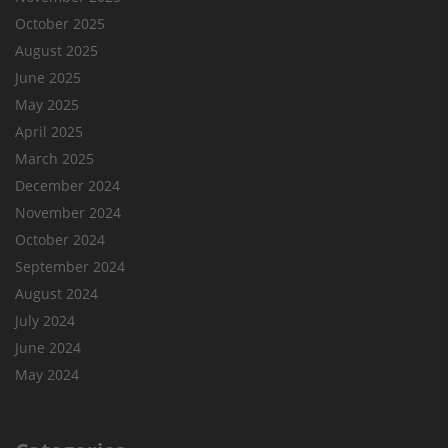
October 2025
August 2025
June 2025
May 2025
April 2025
March 2025
December 2024
November 2024
October 2024
September 2024
August 2024
July 2024
June 2024
May 2024