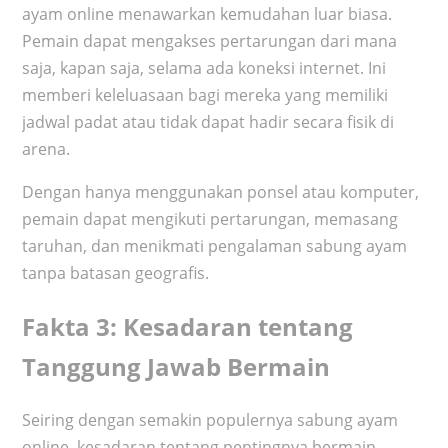
ayam online menawarkan kemudahan luar biasa.
Pemain dapat mengakses pertarungan dari mana
saja, kapan saja, selama ada koneksi internet. Ini
memberi keleluasaan bagi mereka yang memiliki
jadwal padat atau tidak dapat hadir secara fisik di
arena.
Dengan hanya menggunakan ponsel atau komputer,
pemain dapat mengikuti pertarungan, memasang
taruhan, dan menikmati pengalaman sabung ayam
tanpa batasan geografis.
Fakta 3: Kesadaran tentang
Tanggung Jawab Bermain
Seiring dengan semakin populernya sabung ayam
online, kesadaran tentang pentingnya bermain