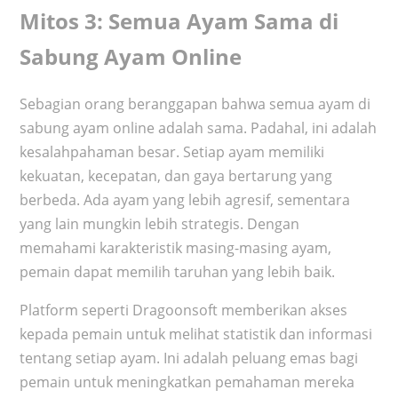
Mitos 3: Semua Ayam Sama di
Sabung Ayam Online
Sebagian orang beranggapan bahwa semua ayam di
sabung ayam online adalah sama. Padahal, ini adalah
kesalahpahaman besar. Setiap ayam memiliki
kekuatan, kecepatan, dan gaya bertarung yang
berbeda. Ada ayam yang lebih agresif, sementara
yang lain mungkin lebih strategis. Dengan
memahami karakteristik masing-masing ayam,
pemain dapat memilih taruhan yang lebih baik.
Platform seperti Dragoonsoft memberikan akses
kepada pemain untuk melihat statistik dan informasi
tentang setiap ayam. Ini adalah peluang emas bagi
pemain untuk meningkatkan pemahaman mereka