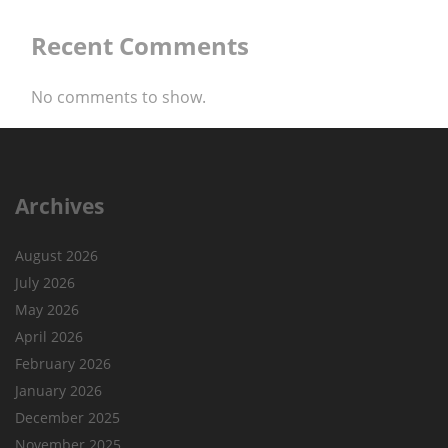
Recent Comments
No comments to show.
Archives
August 2026
July 2026
May 2026
April 2026
February 2026
January 2026
December 2025
November 2025