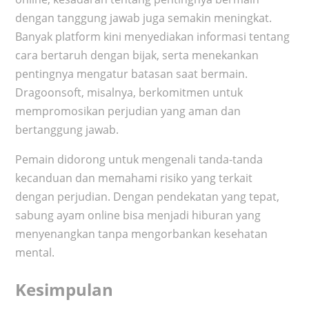
dengan tanggung jawab juga semakin meningkat.
Banyak platform kini menyediakan informasi tentang
cara bertaruh dengan bijak, serta menekankan
pentingnya mengatur batasan saat bermain.
Dragoonsoft, misalnya, berkomitmen untuk
mempromosikan perjudian yang aman dan
bertanggung jawab.
Pemain didorong untuk mengenali tanda-tanda
kecanduan dan memahami risiko yang terkait
dengan perjudian. Dengan pendekatan yang tepat,
sabung ayam online bisa menjadi hiburan yang
menyenangkan tanpa mengorbankan kesehatan
mental.
Kesimpulan