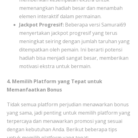
memenangkan hadiah besar dan menambah
elemen interaktif dalam permainan.
Jackpot Progresif:
Beberapa versi Samurai69
menyertakan jackpot progresif yang terus
meningkat seiring dengan jumlah taruhan yang
ditempatkan oleh pemain. Ini berarti potensi
hadiah bisa menjadi sangat besar, memberikan
motivasi ekstra untuk bermain.
4. Memilih Platform yang Tepat untuk
Memanfaatkan Bonus
Tidak semua platform perjudian menawarkan bonus
yang sama, jadi penting untuk memilih platform yang
terpercaya dan menawarkan promosi yang sesuai
dengan kebutuhan Anda. Berikut beberapa tips
untuk memilih platform yang tepat: