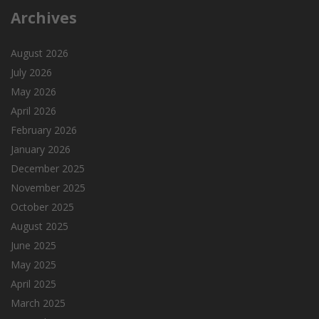
Archives
August 2026
July 2026
May 2026
April 2026
February 2026
January 2026
December 2025
November 2025
October 2025
August 2025
June 2025
May 2025
April 2025
March 2025