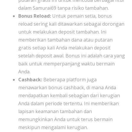
putaran gratis ini untuk mencoba berbagai fitur
dalam Samurai69 tanpa risiko tambahan.
Bonus Reload:
Untuk pemain setia, bonus
reload sering kali ditawarkan sebagai dorongan
untuk melakukan deposit tambahan. Ini
memberikan tambahan dana atau putaran
gratis setiap kali Anda melakukan deposit
setelah deposit awal. Bonus ini adalah cara yang
baik untuk memperpanjang waktu bermain
Anda.
Cashback:
Beberapa platform juga
menawarkan bonus cashback, di mana Anda
mendapatkan kembali sebagian dari kerugian
Anda dalam periode tertentu. Ini memberikan
lapisan keamanan tambahan dan
memungkinkan Anda untuk terus bermain
meskipun mengalami kerugian.