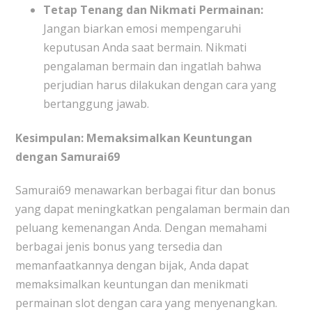
Tetap Tenang dan Nikmati Permainan:
Jangan biarkan emosi mempengaruhi
keputusan Anda saat bermain. Nikmati
pengalaman bermain dan ingatlah bahwa
perjudian harus dilakukan dengan cara yang
bertanggung jawab.
Kesimpulan: Memaksimalkan Keuntungan
dengan Samurai69
Samurai69 menawarkan berbagai fitur dan bonus
yang dapat meningkatkan pengalaman bermain dan
peluang kemenangan Anda. Dengan memahami
berbagai jenis bonus yang tersedia dan
memanfaatkannya dengan bijak, Anda dapat
memaksimalkan keuntungan dan menikmati
permainan slot dengan cara yang menyenangkan.