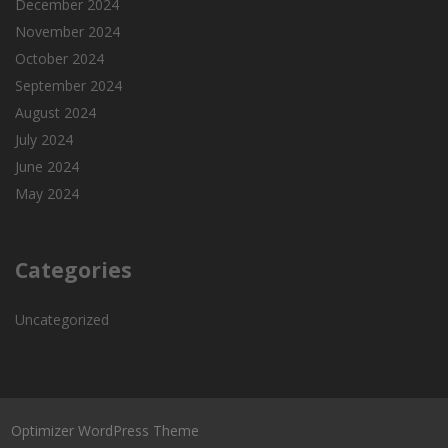
December 2024
November 2024
October 2024
September 2024
August 2024
July 2024
June 2024
May 2024
Categories
Uncategorized
Optimizer WordPress Theme