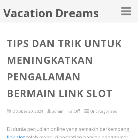
Vacation Dreams
TIPS DAN TRIK UNTUK
MENINGKATKAN
PENGALAMAN
BERMAIN LINK SLOT
Off
October 20, 2024
admin
Uncategorized
Di dunia perjudian online yang semakin berkembang,
link slot
telah mencuri perhatian banyak penggemar.