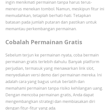
ingin menikmati permainan tanpa harus terus-
menerus menekan tombol. Namun, meskipun fitur ini
memudahkan, tetaplah berhati-hati. Tetapkan
batasan pada jumlah putaran dan pastikan untuk
memantau perkembangan permainan.
Cobalah Permainan Gratis
Sebelum terjun ke permainan nyata, coba bermain
permainan gratis terlebih dahulu. Banyak platform
perjudian, termasuk yang menawarkan link slot,
menyediakan versi demo dari permainan mereka. Ini
adalah cara yang bagus untuk berlatih dan
memahami permainan tanpa risiko kehilangan uang.
Dengan mencoba permainan gratis, Anda dapat
mengembangkan strategi dan membiasakan diri
dengan fitur-fitur yang ada.