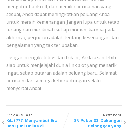
mengatur bankroll, dan memilih permainan yang
sesuai, Anda dapat meningkatkan peluang Anda
untuk meraih kemenangan. Jangan lupa untuk tetap
tenang dan menikmati setiap momen, karena pada
akhirnya, perjudian adalah tentang kesenangan dan
pengalaman yang tak terlupakan.
Dengan mengikuti tips dan trik ini, Anda akan lebih
siap untuk menjelajahi dunia link slot yang menarik.
Ingat, setiap putaran adalah peluang baru. Selamat
bermain dan semoga keberuntungan selalu
menyertai Anda!
Previous Post
Next Post
Kilat777: Menyambut Era
IDN Poker 88: Dukungan
Baru Judi Online di
Pelanggan yang