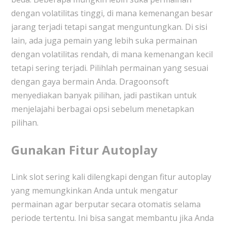
dengan volatilitas tinggi, di mana kemenangan besar
jarang terjadi tetapi sangat menguntungkan. Di sisi
lain, ada juga pemain yang lebih suka permainan
dengan volatilitas rendah, di mana kemenangan kecil
tetapi sering terjadi. Pilihlah permainan yang sesuai
dengan gaya bermain Anda. Dragoonsoft
menyediakan banyak pilihan, jadi pastikan untuk
menjelajahi berbagai opsi sebelum menetapkan
pilihan.
Gunakan Fitur Autoplay
Link slot sering kali dilengkapi dengan fitur autoplay
yang memungkinkan Anda untuk mengatur
permainan agar berputar secara otomatis selama
periode tertentu. Ini bisa sangat membantu jika Anda