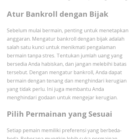
Atur Bankroll dengan Bijak
Sebelum mulai bermain, penting untuk menetapkan
anggaran. Mengatur bankroll dengan bijak adalah
salah satu kunci untuk menikmati pengalaman
bermain tanpa stres. Tentukan jumlah uang yang
bersedia Anda habiskan, dan jangan melebihi batas
tersebut. Dengan mengatur bankroll, Anda dapat
bermain dengan tenang dan menghindari kerugian
yang tidak perlu. Ini juga membantu Anda
menghindari godaan untuk mengejar kerugian.
Pilih Permainan yang Sesuai
Setiap pemain memiliki preferensi yang berbeda-
beda. Beberapa mungkin lebih suka permainan