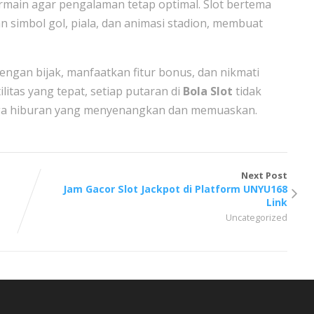
rmain agar pengalaman tetap optimal. Slot bertema
simbol gol, piala, dan animasi stadion, membuat
dengan bijak, manfaatkan fitur bonus, dan nikmati
litas yang tepat, setiap putaran di
Bola Slot
tidak
uga hiburan yang menyenangkan dan memuaskan.
Next Post
Jam Gacor Slot Jackpot di Platform UNYU168
Link
Uncategorized