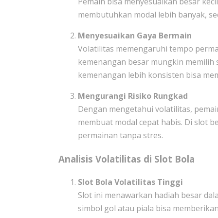
Pemain bisa menyesuaikan besar kecilny
membutuhkan modal lebih banyak, sed
Menyesuaikan Gaya Bermain
Volatilitas memengaruhi tempo perm
kemenangan besar mungkin memilih slo
kemenangan lebih konsisten bisa memil
Mengurangi Risiko Rungkad
Dengan mengetahui volatilitas, pema
membuat modal cepat habis. Di slot 
permainan tanpa stres.
Analisis Volatilitas di Slot Bola
Slot Bola Volatilitas Tinggi
Slot ini menawarkan hadiah besar da
simbol gol atau piala bisa memberikan