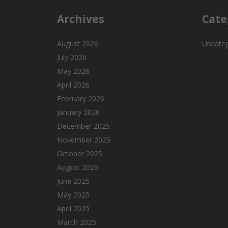
Archives
Cate
August 2026
Uncateg
July 2026
May 2026
April 2026
February 2026
January 2026
December 2025
November 2025
October 2025
August 2025
June 2025
May 2025
April 2025
March 2025