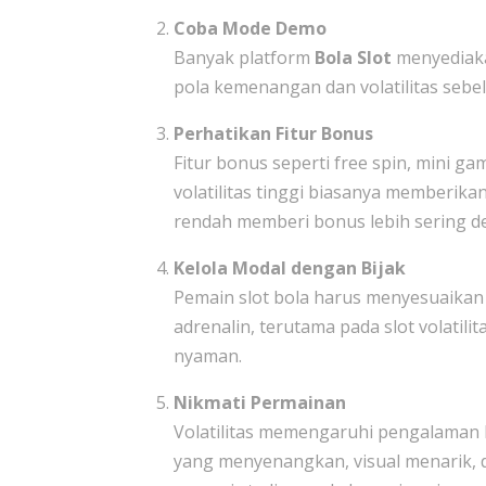
Coba Mode Demo
Banyak platform
Bola Slot
menyediaka
pola kemenangan dan volatilitas sebe
Perhatikan Fitur Bonus
Fitur bonus seperti free spin, mini ga
volatilitas tinggi biasanya memberika
rendah memberi bonus lebih sering de
Kelola Modal dengan Bijak
Pemain slot bola harus menyesuaikan t
adrenalin, terutama pada slot volatili
nyaman.
Nikmati Permainan
Volatilitas memengaruhi pengalaman be
yang menyenangkan, visual menarik, d