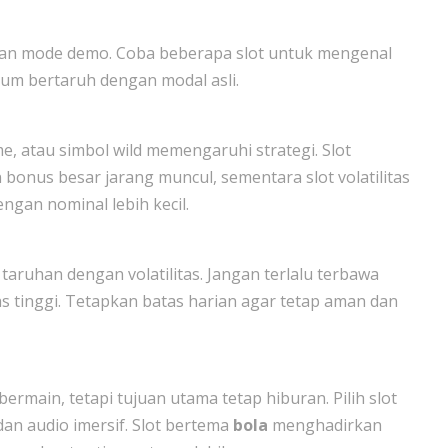
n mode demo. Coba beberapa slot untuk mengenal
lum bertaruh dengan modal asli.
me, atau simbol wild memengaruhi strategi. Slot
n bonus besar jarang muncul, sementara slot volatilitas
ngan nominal lebih kecil.
aruhan dengan volatilitas. Jangan terlalu terbawa
tas tinggi. Tetapkan batas harian agar tetap aman dan
rmain, tetapi tujuan utama tetap hiburan. Pilih slot
an audio imersif. Slot bertema
bola
menghadirkan