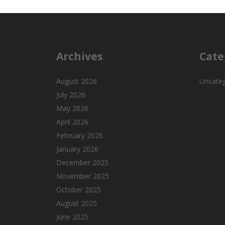
Archives
Cate
August 2026
Uncateg
July 2026
May 2026
April 2026
February 2026
January 2026
December 2025
November 2025
October 2025
August 2025
June 2025