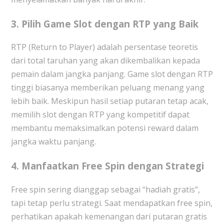
3. Pilih Game Slot dengan RTP yang Baik
RTP (Return to Player) adalah persentase teoretis
dari total taruhan yang akan dikembalikan kepada
pemain dalam jangka panjang. Game slot dengan RTP
tinggi biasanya memberikan peluang menang yang
lebih baik. Meskipun hasil setiap putaran tetap acak,
memilih slot dengan RTP yang kompetitif dapat
membantu memaksimalkan potensi reward dalam
jangka waktu panjang.
4. Manfaatkan Free Spin dengan Strategi
Free spin sering dianggap sebagai “hadiah gratis”,
tapi tetap perlu strategi. Saat mendapatkan free spin,
perhatikan apakah kemenangan dari putaran gratis