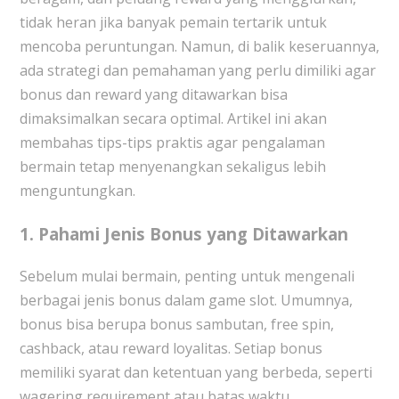
tidak heran jika banyak pemain tertarik untuk
mencoba peruntungan. Namun, di balik keseruannya,
ada strategi dan pemahaman yang perlu dimiliki agar
bonus dan reward yang ditawarkan bisa
dimaksimalkan secara optimal. Artikel ini akan
membahas tips-tips praktis agar pengalaman
bermain tetap menyenangkan sekaligus lebih
menguntungkan.
1. Pahami Jenis Bonus yang Ditawarkan
Sebelum mulai bermain, penting untuk mengenali
berbagai jenis bonus dalam game slot. Umumnya,
bonus bisa berupa bonus sambutan, free spin,
cashback, atau reward loyalitas. Setiap bonus
memiliki syarat dan ketentuan yang berbeda, seperti
wagering requirement atau batas waktu