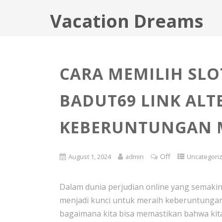
Vacation Dreams
CARA MEMILIH SLO
BADUT69 LINK ALT
KEBERUNTUNGAN 
Off
August 1, 2024
admin
Uncategori
Dalam dunia perjudian online yang semakin
menjadi kunci untuk meraih keberuntungan 
bagaimana kita bisa memastikan bahwa kita