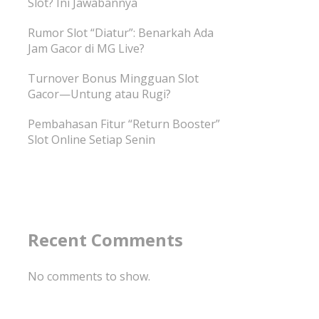
Slot? Ini Jawabannya
Rumor Slot “Diatur”: Benarkah Ada
Jam Gacor di MG Live?
Turnover Bonus Mingguan Slot
Gacor—Untung atau Rugi?
Pembahasan Fitur “Return Booster”
Slot Online Setiap Senin
Recent Comments
No comments to show.