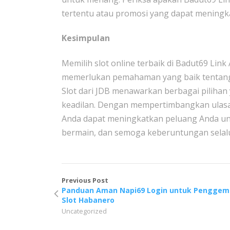
tertentu atau promosi yang dapat mening
Kesimpulan
Memilih slot online terbaik di Badut69 Lin
memerlukan pemahaman yang baik tentang RT
Slot dari JDB menawarkan berbagai pilihan
keadilan. Dengan mempertimbangkan ulas
Anda dapat meningkatkan peluang Anda u
bermain, dan semoga keberuntungan selal
Previous Post
Panduan Aman Napi69 Login untuk Penggem
Slot Habanero
Uncategorized