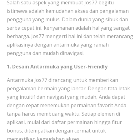
Salah satu aspek yang membuat Jos77 begitu
istimewa adalah kemudahan akses dan pengalaman
pengguna yang mulus. Dalam dunia yang sibuk dan
serba cepat ini, kenyamanan adalah hal yang sangat
berharga. Jos77 mengerti hal ini dan telah merancang
aplikasinya dengan antarmuka yang ramah
pengguna dan mudah dinavigasi.
1. Desain Antarmuka yang User-Friendly
Antarmuka Jos77 dirancang untuk memberikan
pengalaman bermain yang lancar. Dengan tata letak
yang intuitif dan navigasi yang mudah, Anda dapat
dengan cepat menemukan permainan favorit Anda
tanpa harus membuang waktu. Setiap elemen di
aplikasi, mulai dari daftar permainan hingga fitur
bonus, ditempatkan dengan cermat untuk
memastikan kemudahan akses.