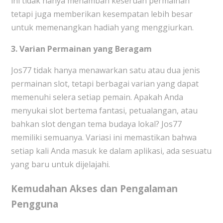
ini tidak hanya menambah keseruan permainan
tetapi juga memberikan kesempatan lebih besar
untuk memenangkan hadiah yang menggiurkan.
3. Varian Permainan yang Beragam
Jos77 tidak hanya menawarkan satu atau dua jenis
permainan slot, tetapi berbagai varian yang dapat
memenuhi selera setiap pemain. Apakah Anda
menyukai slot bertema fantasi, petualangan, atau
bahkan slot dengan tema budaya lokal? Jos77
memiliki semuanya. Variasi ini memastikan bahwa
setiap kali Anda masuk ke dalam aplikasi, ada sesuatu
yang baru untuk dijelajahi.
Kemudahan Akses dan Pengalaman
Pengguna