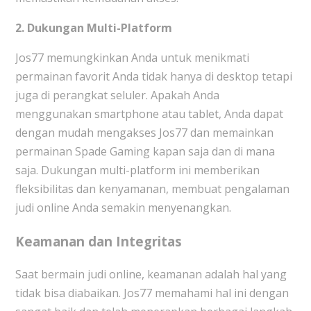
2. Dukungan Multi-Platform
Jos77 memungkinkan Anda untuk menikmati
permainan favorit Anda tidak hanya di desktop tetapi
juga di perangkat seluler. Apakah Anda
menggunakan smartphone atau tablet, Anda dapat
dengan mudah mengakses Jos77 dan memainkan
permainan Spade Gaming kapan saja dan di mana
saja. Dukungan multi-platform ini memberikan
fleksibilitas dan kenyamanan, membuat pengalaman
judi online Anda semakin menyenangkan.
Keamanan dan Integritas
Saat bermain judi online, keamanan adalah hal yang
tidak bisa diabaikan. Jos77 memahami hal ini dengan