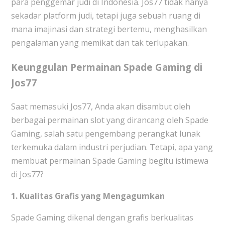
para penggemar judi di Indonesia. Jos77 tidak hanya
sekadar platform judi, tetapi juga sebuah ruang di
mana imajinasi dan strategi bertemu, menghasilkan
pengalaman yang memikat dan tak terlupakan.
Keunggulan Permainan Spade Gaming di
Jos77
Saat memasuki Jos77, Anda akan disambut oleh
berbagai permainan slot yang dirancang oleh Spade
Gaming, salah satu pengembang perangkat lunak
terkemuka dalam industri perjudian. Tetapi, apa yang
membuat permainan Spade Gaming begitu istimewa
di Jos77?
1. Kualitas Grafis yang Mengagumkan
Spade Gaming dikenal dengan grafis berkualitas