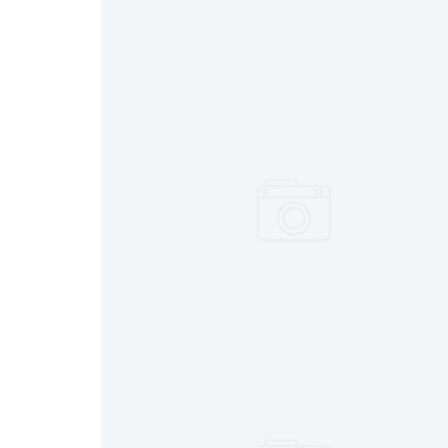
JOS77: APLIKASI JUDI ONLINE DEN
PERMAINAN SPADE GAMING TERBA
PARTNER138 LOGIN: NIKMATI