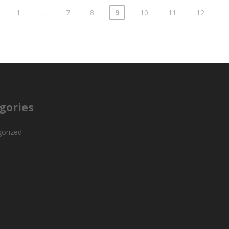
1
…
7
8
9
10
11
12
gories
orized