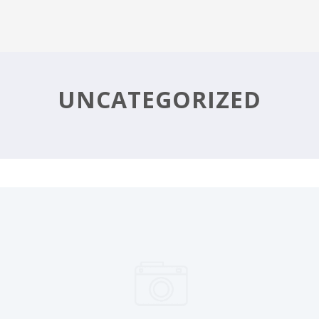
KUYBET VS KOMPETITOR: APA YANG
T
MEMBUATNYA LEBIH UNGGUL?
S
UNCATEGORIZED
IPS
REVIEW BUMI365 SLOT LOGIN:
APAKAH INI PILIHAN TERBAIK DI
INDONESIA?