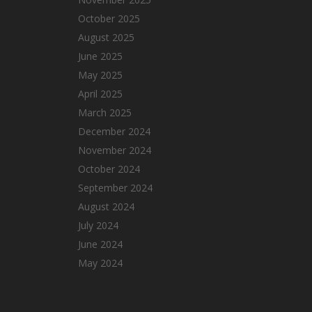
October 2025
August 2025
June 2025
May 2025
April 2025
March 2025
December 2024
November 2024
October 2024
September 2024
August 2024
July 2024
June 2024
May 2024