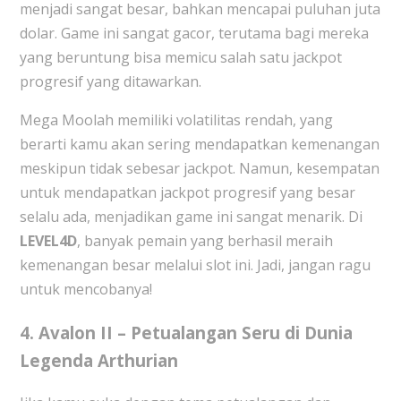
menjadi sangat besar, bahkan mencapai puluhan juta
dolar. Game ini sangat gacor, terutama bagi mereka
yang beruntung bisa memicu salah satu jackpot
progresif yang ditawarkan.
Mega Moolah memiliki volatilitas rendah, yang
berarti kamu akan sering mendapatkan kemenangan
meskipun tidak sebesar jackpot. Namun, kesempatan
untuk mendapatkan jackpot progresif yang besar
selalu ada, menjadikan game ini sangat menarik. Di
LEVEL4D
, banyak pemain yang berhasil meraih
kemenangan besar melalui slot ini. Jadi, jangan ragu
untuk mencobanya!
4. Avalon II – Petualangan Seru di Dunia
Legenda Arthurian