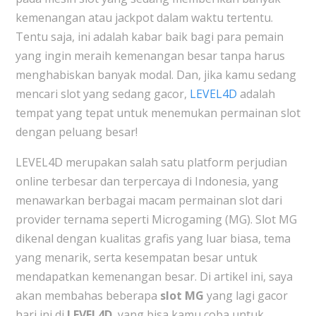
kemenangan atau jackpot dalam waktu tertentu.
Tentu saja, ini adalah kabar baik bagi para pemain
yang ingin meraih kemenangan besar tanpa harus
menghabiskan banyak modal. Dan, jika kamu sedang
mencari slot yang sedang gacor,
LEVEL4D
adalah
tempat yang tepat untuk menemukan permainan slot
dengan peluang besar!
LEVEL4D merupakan salah satu platform perjudian
online terbesar dan terpercaya di Indonesia, yang
menawarkan berbagai macam permainan slot dari
provider ternama seperti Microgaming (MG). Slot MG
dikenal dengan kualitas grafis yang luar biasa, tema
yang menarik, serta kesempatan besar untuk
mendapatkan kemenangan besar. Di artikel ini, saya
akan membahas beberapa
slot MG
yang lagi gacor
hari ini di
LEVEL4D
, yang bisa kamu coba untuk