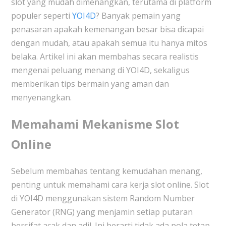
slot yang mudah dimenangkan, terutama di platform
populer seperti
YOI4D
? Banyak pemain yang
penasaran apakah kemenangan besar bisa dicapai
dengan mudah, atau apakah semua itu hanya mitos
belaka. Artikel ini akan membahas secara realistis
mengenai peluang menang di YOI4D, sekaligus
memberikan tips bermain yang aman dan
menyenangkan.
Memahami Mekanisme Slot
Online
Sebelum membahas tentang kemudahan menang,
penting untuk memahami cara kerja slot online. Slot
di YOI4D menggunakan sistem Random Number
Generator (RNG) yang menjamin setiap putaran
bersifat acak dan adil. Ini berarti tidak ada pola tetap