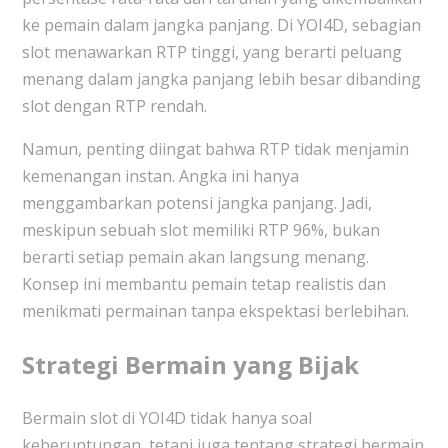
ke pemain dalam jangka panjang. Di YOI4D, sebagian
slot menawarkan RTP tinggi, yang berarti peluang
menang dalam jangka panjang lebih besar dibanding
slot dengan RTP rendah.
Namun, penting diingat bahwa RTP tidak menjamin
kemenangan instan. Angka ini hanya
menggambarkan potensi jangka panjang. Jadi,
meskipun sebuah slot memiliki RTP 96%, bukan
berarti setiap pemain akan langsung menang.
Konsep ini membantu pemain tetap realistis dan
menikmati permainan tanpa ekspektasi berlebihan.
Strategi Bermain yang Bijak
Bermain slot di YOI4D tidak hanya soal
keberuntungan, tetapi juga tentang strategi bermain