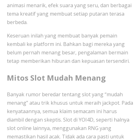
animasi menarik, efek suara yang seru, dan berbagai
tema kreatif yang membuat setiap putaran terasa
berbeda.
Keseruan inilah yang membuat banyak pemain
kembali ke platform ini. Bahkan bagi mereka yang
belum pernah menang besar, pengalaman bermain
tetap memberikan hiburan dan kepuasan tersendiri.
Mitos Slot Mudah Menang
Banyak rumor beredar tentang slot yang “mudah
menang” atau trik khusus untuk meraih jackpot. Pada
kenyataannya, semua klaim semacam ini harus
diambil dengan skeptis. Slot di YOI4D, seperti halnya
slot online lainnya, menggunakan RNG yang
memastikan hasil acak. Tidak ada cara pasti untuk