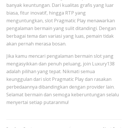
banyak keuntungan. Dari kualitas grafis yang luar
biasa, fitur inovatif, hingga RTP yang
menguntungkan, slot Pragmatic Play menawarkan
pengalaman bermain yang sulit ditandingi. Dengan
berbagai tema dan variasi yang luas, pemain tidak
akan pernah merasa bosan.
Jika kamu mencari pengalaman bermain slot yang
mengasyikkan dan penuh peluang, join Luxury138
adalah pilihan yang tepat. Nikmati semua
keunggulan dari slot Pragmatic Play dan rasakan
perbedaannya dibandingkan dengan provider lain.
Selamat bermain dan semoga keberuntungan selalu
menyertai setiap putaranmu!