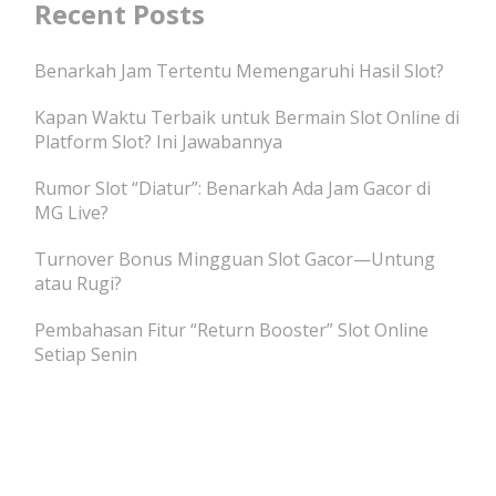
Recent Posts
Benarkah Jam Tertentu Memengaruhi Hasil Slot?
Kapan Waktu Terbaik untuk Bermain Slot Online di
Platform Slot? Ini Jawabannya
Rumor Slot “Diatur”: Benarkah Ada Jam Gacor di
MG Live?
Turnover Bonus Mingguan Slot Gacor—Untung
atau Rugi?
Pembahasan Fitur “Return Booster” Slot Online
Setiap Senin