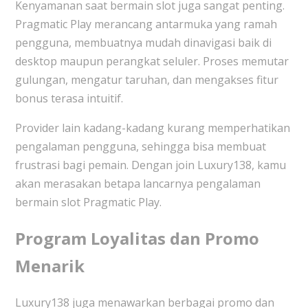
Kenyamanan saat bermain slot juga sangat penting.
Pragmatic Play merancang antarmuka yang ramah
pengguna, membuatnya mudah dinavigasi baik di
desktop maupun perangkat seluler. Proses memutar
gulungan, mengatur taruhan, dan mengakses fitur
bonus terasa intuitif.
Provider lain kadang-kadang kurang memperhatikan
pengalaman pengguna, sehingga bisa membuat
frustrasi bagi pemain. Dengan join Luxury138, kamu
akan merasakan betapa lancarnya pengalaman
bermain slot Pragmatic Play.
Program Loyalitas dan Promo
Menarik
Luxury138 juga menawarkan berbagai promo dan