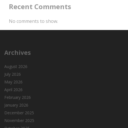
Recent Comments
No comments to show.
Archives
August 2026
July 2026
May 2026
April 2026
February 2026
January 2026
December 2025
November 2025