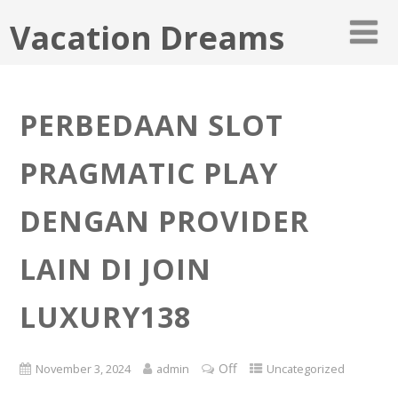
Vacation Dreams
PERBEDAAN SLOT
PRAGMATIC PLAY
DENGAN PROVIDER
LAIN DI JOIN
LUXURY138
Off
November 3, 2024
admin
Uncategorized