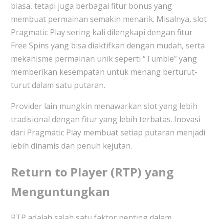
biasa, tetapi juga berbagai fitur bonus yang
membuat permainan semakin menarik. Misalnya, slot
Pragmatic Play sering kali dilengkapi dengan fitur
Free Spins yang bisa diaktifkan dengan mudah, serta
mekanisme permainan unik seperti “Tumble” yang
memberikan kesempatan untuk menang berturut-
turut dalam satu putaran.
Provider lain mungkin menawarkan slot yang lebih
tradisional dengan fitur yang lebih terbatas. Inovasi
dari Pragmatic Play membuat setiap putaran menjadi
lebih dinamis dan penuh kejutan.
Return to Player (RTP) yang
Menguntungkan
RTP adalah salah satu faktor penting dalam