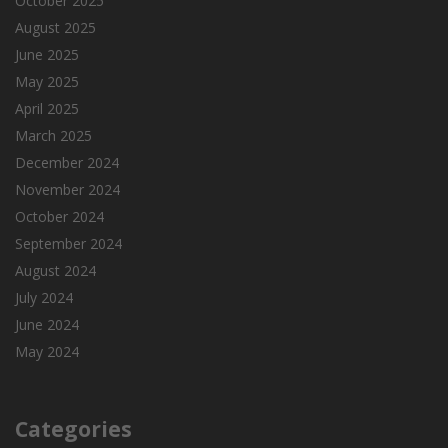
October 2025
August 2025
June 2025
May 2025
April 2025
March 2025
December 2024
November 2024
October 2024
September 2024
August 2024
July 2024
June 2024
May 2024
Categories