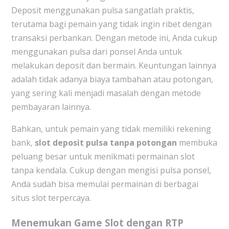
Deposit menggunakan pulsa sangatlah praktis,
terutama bagi pemain yang tidak ingin ribet dengan
transaksi perbankan. Dengan metode ini, Anda cukup
menggunakan pulsa dari ponsel Anda untuk
melakukan deposit dan bermain. Keuntungan lainnya
adalah tidak adanya biaya tambahan atau potongan,
yang sering kali menjadi masalah dengan metode
pembayaran lainnya.
Bahkan, untuk pemain yang tidak memiliki rekening
bank,
slot deposit pulsa tanpa potongan
membuka
peluang besar untuk menikmati permainan slot
tanpa kendala. Cukup dengan mengisi pulsa ponsel,
Anda sudah bisa memulai permainan di berbagai
situs slot terpercaya.
Menemukan Game Slot dengan RTP