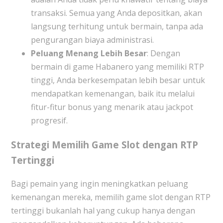
transaksi. Semua yang Anda depositkan, akan
langsung terhitung untuk bermain, tanpa ada
pengurangan biaya administrasi.
Peluang Menang Lebih Besar
: Dengan
bermain di game Habanero yang memiliki RTP
tinggi, Anda berkesempatan lebih besar untuk
mendapatkan kemenangan, baik itu melalui
fitur-fitur bonus yang menarik atau jackpot
progresif.
Strategi Memilih Game Slot dengan RTP
Tertinggi
Bagi pemain yang ingin meningkatkan peluang
kemenangan mereka, memilih game slot dengan RTP
tertinggi bukanlah hal yang cukup hanya dengan