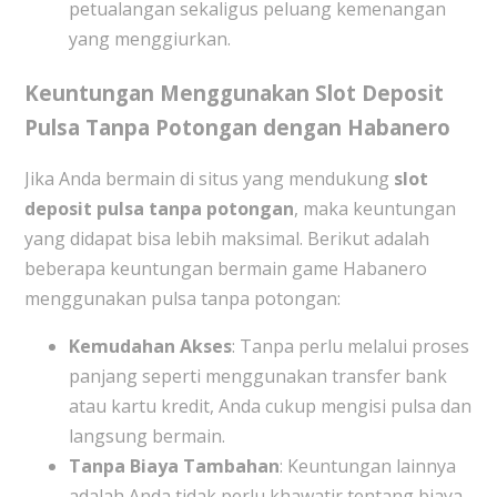
petualangan sekaligus peluang kemenangan
yang menggiurkan.
Keuntungan Menggunakan Slot Deposit
Pulsa Tanpa Potongan dengan Habanero
Jika Anda bermain di situs yang mendukung
slot
deposit pulsa tanpa potongan
, maka keuntungan
yang didapat bisa lebih maksimal. Berikut adalah
beberapa keuntungan bermain game Habanero
menggunakan pulsa tanpa potongan:
Kemudahan Akses
: Tanpa perlu melalui proses
panjang seperti menggunakan transfer bank
atau kartu kredit, Anda cukup mengisi pulsa dan
langsung bermain.
Tanpa Biaya Tambahan
: Keuntungan lainnya
adalah Anda tidak perlu khawatir tentang biaya