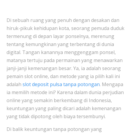
Di sebuah ruang yang penuh dengan desakan dan
hiruk-pikuk kehidupan kota, seorang pemuda duduk
termenung di depan layar ponselnya, merenung
tentang kemungkinan yang terbentang di dunia
digital. Tangan kanannya menggenggam ponsel,
matanya tertuju pada permainan yang menawarkan
janji-janji kemenangan besar. Ya, ia adalah seorang
pemain slot online, dan metode yang ia pilih kali ini
adalah
slot deposit pulsa tanpa potongan
. Mengapa
ia memilih metode ini? Karena dalam dunia perjudian
online yang semakin berkembang di Indonesia,
keuntungan yang paling dicari adalah kemenangan
yang tidak dipotong oleh biaya tersembunyi.
Di balik keuntungan tanpa potongan yang