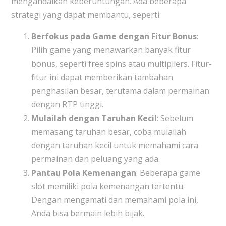
mengandalkan keberuntungan. Ada beberapa
strategi yang dapat membantu, seperti:
Berfokus pada Game dengan Fitur Bonus
:
Pilih game yang menawarkan banyak fitur
bonus, seperti free spins atau multipliers. Fitur-
fitur ini dapat memberikan tambahan
penghasilan besar, terutama dalam permainan
dengan RTP tinggi.
Mulailah dengan Taruhan Kecil
: Sebelum
memasang taruhan besar, coba mulailah
dengan taruhan kecil untuk memahami cara
permainan dan peluang yang ada.
Pantau Pola Kemenangan
: Beberapa game
slot memiliki pola kemenangan tertentu.
Dengan mengamati dan memahami pola ini,
Anda bisa bermain lebih bijak.