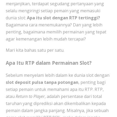
menjanjikan, terdapat segudang pertanyaan yang
selalu mengiringi setiap pemain yang memasuki
dunia slot:
Apa itu slot dengan RTP tertinggi?
Bagaimana cara menemukannya? Dan yang lebih
penting, bagaimana memilih permainan yang tepat
agar kemenangan lebih mudah tercapai?
Mari kita bahas satu per satu.
Apa Itu RTP dalam Permainan Slot?
Sebelum menyelam lebih dalam ke dunia slot dengan
slot deposit pulsa tanpa potongan
, penting bagi
setiap pemain untuk memahami apa itu RTP. RTP,
atau
Return to Player
, adalah persentase dari total
taruhan yang diprediksi akan dikembalikan kepada
pemain dalam jangka panjang. Misalnya, jika sebuah