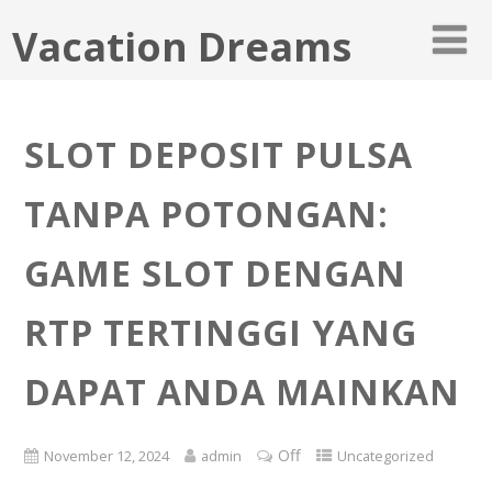
Vacation Dreams
SLOT DEPOSIT PULSA
TANPA POTONGAN:
GAME SLOT DENGAN
RTP TERTINGGI YANG
DAPAT ANDA MAINKAN
Off
November 12, 2024
admin
Uncategorized