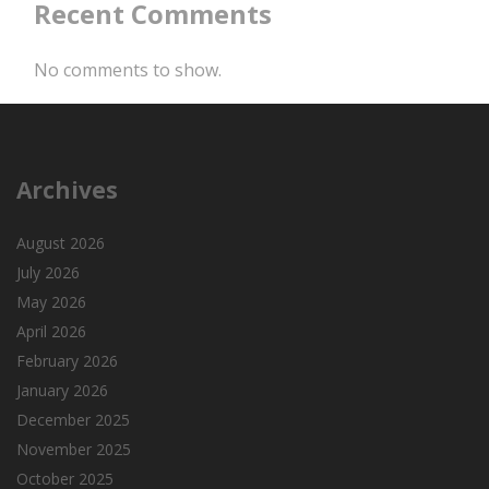
Recent Comments
No comments to show.
Archives
August 2026
July 2026
May 2026
April 2026
February 2026
January 2026
December 2025
November 2025
October 2025