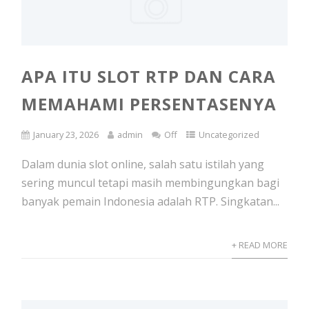
APA ITU SLOT RTP DAN CARA
MEMAHAMI PERSENTASENYA
January 23, 2026
admin
Off
Uncategorized
Dalam dunia slot online, salah satu istilah yang
sering muncul tetapi masih membingungkan bagi
banyak pemain Indonesia adalah RTP. Singkatan...
+ READ MORE