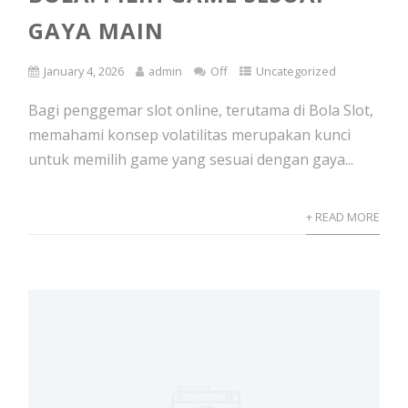
GAYA MAIN
January 4, 2026
admin
Off
Uncategorized
Bagi penggemar slot online, terutama di Bola Slot,
memahami konsep volatilitas merupakan kunci
untuk memilih game yang sesuai dengan gaya...
+ READ MORE