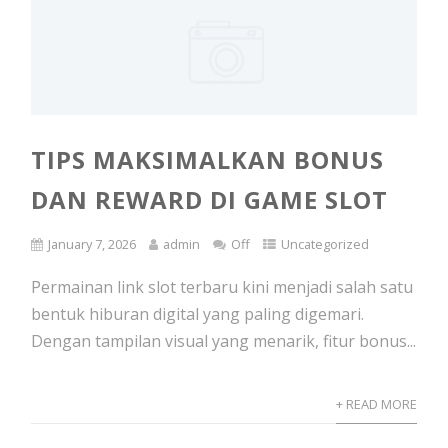
TIPS MAKSIMALKAN BONUS
DAN REWARD DI GAME SLOT
January 7, 2026
admin
Off
Uncategorized
Permainan link slot terbaru kini menjadi salah satu
bentuk hiburan digital yang paling digemari.
Dengan tampilan visual yang menarik, fitur bonus...
+ READ MORE