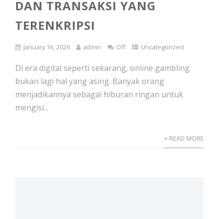
DAN TRANSAKSI YANG
TERENKRIPSI
January 16, 2026
admin
Off
Uncategorized
Di era digital seperti sekarang, online gambling
bukan lagi hal yang asing. Banyak orang
menjadikannya sebagai hiburan ringan untuk
mengisi...
+ READ MORE