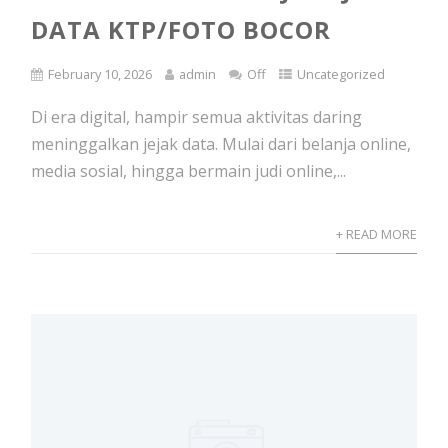
DATA KTP/FOTO BOCOR
February 10, 2026
admin
Off
Uncategorized
Di era digital, hampir semua aktivitas daring
meninggalkan jejak data. Mulai dari belanja online,
media sosial, hingga bermain judi online,...
+ READ MORE