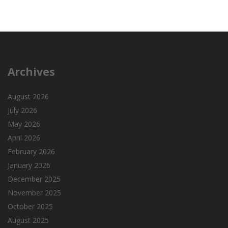
Archives
August 2026
July 2026
May 2026
April 2026
February 2026
January 2026
December 2025
November 2025
October 2025
August 2025