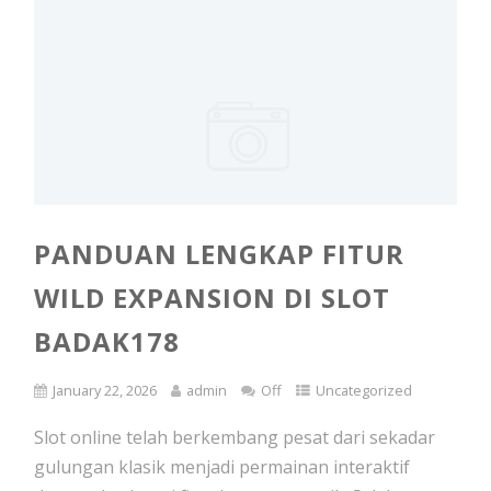
PANDUAN LENGKAP FITUR
WILD EXPANSION DI SLOT
BADAK178
January 22, 2026
admin
Off
Uncategorized
Slot online telah berkembang pesat dari sekadar
gulungan klasik menjadi permainan interaktif